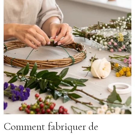
Comment fabriquer de