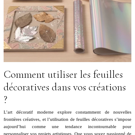
Comment utiliser les feuilles
décoratives dans vos créations
?
L’art décoratif moderne explore constamment de nouvelles
frontières créatives, et l’utilisation de feuilles décoratives s’impose
aujourd’hui comme une tendance incontournable pour
personnaliser vos projets artistiques. Que vous soyez passionné de