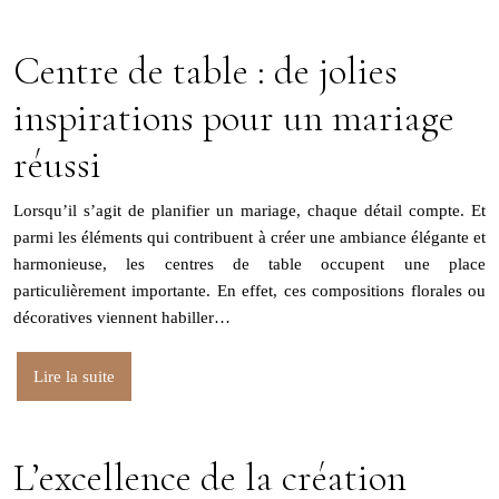
Centre de table : de jolies
inspirations pour un mariage
réussi
Lorsqu’il s’agit de planifier un mariage, chaque détail compte. Et
parmi les éléments qui contribuent à créer une ambiance élégante et
harmonieuse, les centres de table occupent une place
particulièrement importante. En effet, ces compositions florales ou
décoratives viennent habiller…
Lire la suite
L’excellence de la création