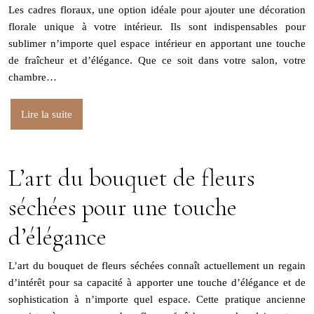
Les cadres floraux, une option idéale pour ajouter une décoration
florale unique à votre intérieur. Ils sont indispensables pour
sublimer n’importe quel espace intérieur en apportant une touche
de fraîcheur et d’élégance. Que ce soit dans votre salon, votre
chambre…
Lire la suite
L’art du bouquet de fleurs
séchées pour une touche
d’élégance
L’art du bouquet de fleurs séchées connaît actuellement un regain
d’intérêt pour sa capacité à apporter une touche d’élégance et de
sophistication à n’importe quel espace. Cette pratique ancienne