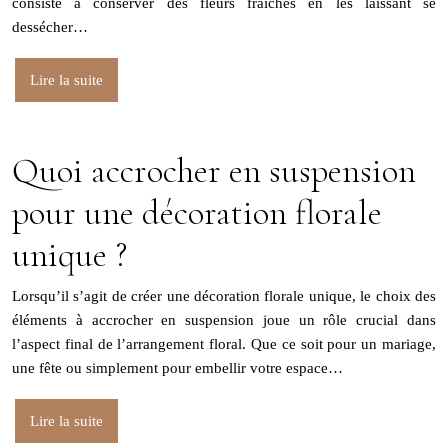
consiste à conserver des fleurs fraîches en les laissant se
dessécher…
Lire la suite
Quoi accrocher en suspension
pour une décoration florale
unique ?
Lorsqu’il s’agit de créer une décoration florale unique, le choix des
éléments à accrocher en suspension joue un rôle crucial dans
l’aspect final de l’arrangement floral. Que ce soit pour un mariage,
une fête ou simplement pour embellir votre espace…
Lire la suite