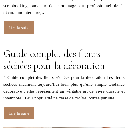
scrapbooking, amateur de cartonnage ou professionnel de la
décoration intérieure,…
Lire la suite
Guide complet des fleurs
séchées pour la décoration
# Guide complet des fleurs séchées pour la décoration Les fleurs
séchées incarnent aujourd’hui bien plus qu’une simple tendance
décorative : elles représentent un véritable art de vivre durable et
intemporel. Leur popularité ne cesse de croître, portée par une…
Lire la suite