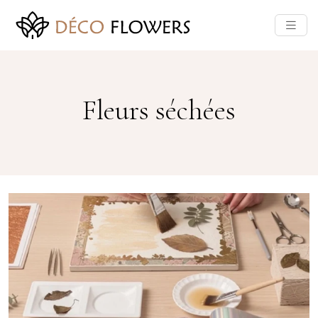
Fleurs séchées