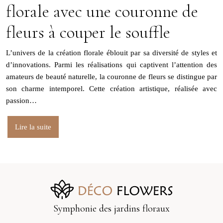
florale avec une couronne de
fleurs à couper le souffle
L’univers de la création florale éblouit par sa diversité de styles et
d’innovations. Parmi les réalisations qui captivent l’attention des
amateurs de beauté naturelle, la couronne de fleurs se distingue par
son charme intemporel. Cette création artistique, réalisée avec
passion…
Lire la suite
Symphonie des jardins floraux