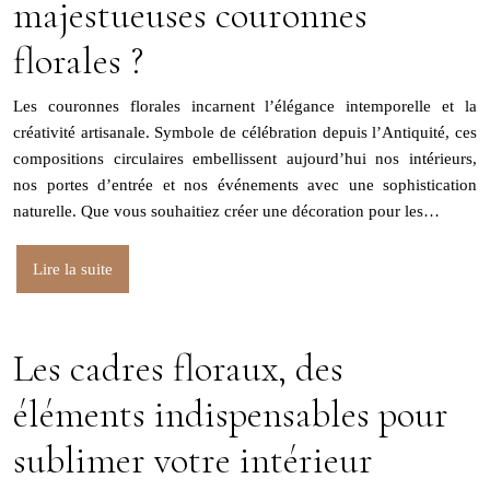
majestueuses couronnes
florales ?
Les couronnes florales incarnent l’élégance intemporelle et la
créativité artisanale. Symbole de célébration depuis l’Antiquité, ces
compositions circulaires embellissent aujourd’hui nos intérieurs,
nos portes d’entrée et nos événements avec une sophistication
naturelle. Que vous souhaitiez créer une décoration pour les…
Lire la suite
Les cadres floraux, des
éléments indispensables pour
sublimer votre intérieur