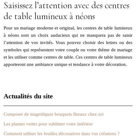
Saisissez l’attention avec des centres
de table lumineux à néons
Pour un mariage moderne et original, les centres de table lumineux
à néons sont un choix audacieux qui ne manquera pas de saisir
l’attention de vos invités. Vous pouvez choisir des lettres ou des
symboles qui représentent votre couple ou votre thème de mariage
et les utiliser comme centres de table. Ces centres de table lumineux
apporteront une ambiance unique et tendance à votre décoration.
Actualités du site
Composer de magnifiques bouquets floraux chez soi
Les plantes vertes pour sublimer votre intérieur
Comment utiliser les feuilles décoratives dans vos créations ?