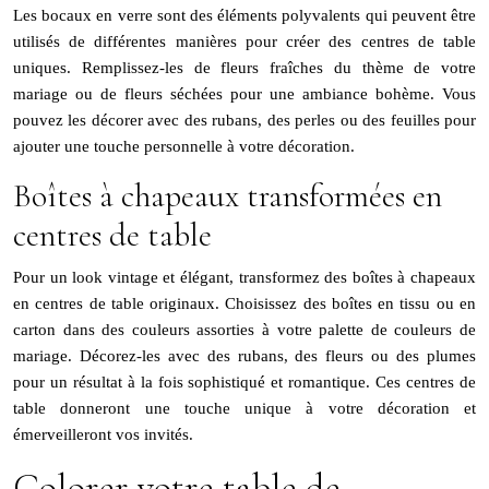
Les bocaux en verre sont des éléments polyvalents qui peuvent être
utilisés de différentes manières pour créer des centres de table
uniques. Remplissez-les de fleurs fraîches du thème de votre
mariage ou de fleurs séchées pour une ambiance bohème. Vous
pouvez les décorer avec des rubans, des perles ou des feuilles pour
ajouter une touche personnelle à votre décoration.
Boîtes à chapeaux transformées en
centres de table
Pour un look vintage et élégant, transformez des boîtes à chapeaux
en centres de table originaux. Choisissez des boîtes en tissu ou en
carton dans des couleurs assorties à votre palette de couleurs de
mariage. Décorez-les avec des rubans, des fleurs ou des plumes
pour un résultat à la fois sophistiqué et romantique. Ces centres de
table donneront une touche unique à votre décoration et
émerveilleront vos invités.
Colorer votre table de