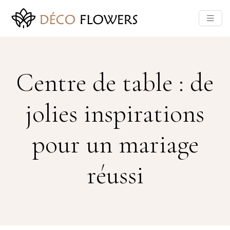
Centre de table : de
jolies inspirations
pour un mariage
réussi