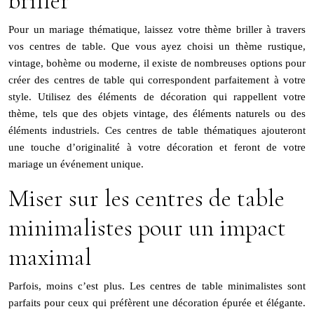
briller
Pour un mariage thématique, laissez votre thème briller à travers
vos centres de table. Que vous ayez choisi un thème rustique,
vintage, bohème ou moderne, il existe de nombreuses options pour
créer des centres de table qui correspondent parfaitement à votre
style. Utilisez des éléments de décoration qui rappellent votre
thème, tels que des objets vintage, des éléments naturels ou des
éléments industriels. Ces centres de table thématiques ajouteront
une touche d’originalité à votre décoration et feront de votre
mariage un événement unique.
Miser sur les centres de table
minimalistes pour un impact
maximal
Parfois, moins c’est plus. Les centres de table minimalistes sont
parfaits pour ceux qui préfèrent une décoration épurée et élégante.