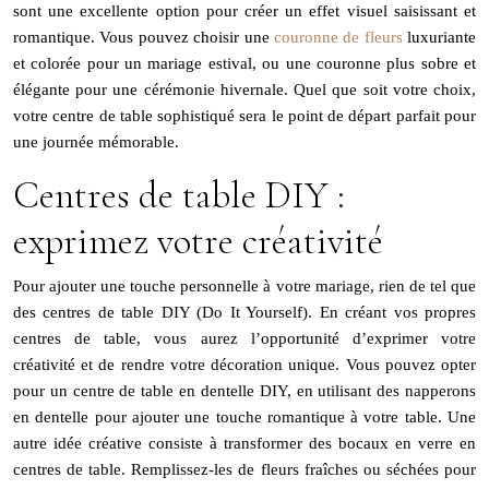
sont une excellente option pour créer un effet visuel saisissant et
romantique. Vous pouvez choisir une
couronne de fleurs
luxuriante
et colorée pour un mariage estival, ou une couronne plus sobre et
élégante pour une cérémonie hivernale. Quel que soit votre choix,
votre centre de table sophistiqué sera le point de départ parfait pour
une journée mémorable.
Centres de table DIY :
exprimez votre créativité
Pour ajouter une touche personnelle à votre mariage, rien de tel que
des centres de table DIY (Do It Yourself). En créant vos propres
centres de table, vous aurez l’opportunité d’exprimer votre
créativité et de rendre votre décoration unique. Vous pouvez opter
pour un centre de table en dentelle DIY, en utilisant des napperons
en dentelle pour ajouter une touche romantique à votre table. Une
autre idée créative consiste à transformer des bocaux en verre en
centres de table. Remplissez-les de fleurs fraîches ou séchées pour