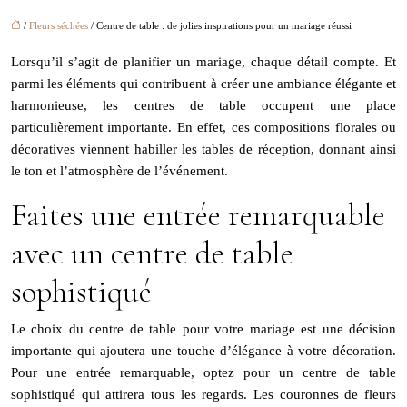
/
Fleurs séchées
/ Centre de table : de jolies inspirations pour un mariage réussi
Lorsqu’il s’agit de planifier un mariage, chaque détail compte. Et
parmi les éléments qui contribuent à créer une ambiance élégante et
harmonieuse, les centres de table occupent une place
particulièrement importante. En effet, ces compositions florales ou
décoratives viennent habiller les tables de réception, donnant ainsi
le ton et l’atmosphère de l’événement.
Faites une entrée remarquable
avec un centre de table
sophistiqué
Le choix du centre de table pour votre mariage est une décision
importante qui ajoutera une touche d’élégance à votre décoration.
Pour une entrée remarquable, optez pour un centre de table
sophistiqué qui attirera tous les regards. Les couronnes de fleurs