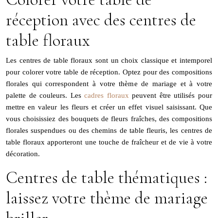
réception avec des centres de
table floraux
Les centres de table floraux sont un choix classique et intemporel
pour colorer votre table de réception. Optez pour des compositions
florales qui correspondent à votre thème de mariage et à votre
palette de couleurs. Les
cadres floraux
peuvent être utilisés pour
mettre en valeur les fleurs et créer un effet visuel saisissant. Que
vous choisissiez des bouquets de fleurs fraîches, des compositions
florales suspendues ou des chemins de table fleuris, les centres de
table floraux apporteront une touche de fraîcheur et de vie à votre
décoration.
Centres de table thématiques :
laissez votre thème de mariage