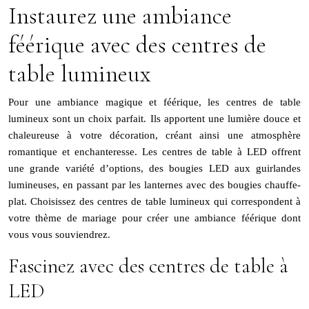
Instaurez une ambiance
féérique avec des centres de
table lumineux
Pour une ambiance magique et féérique, les centres de table
lumineux sont un choix parfait. Ils apportent une lumière douce et
chaleureuse à votre décoration, créant ainsi une atmosphère
romantique et enchanteresse. Les centres de table à LED offrent
une grande variété d’options, des bougies LED aux guirlandes
lumineuses, en passant par les lanternes avec des bougies chauffe-
plat. Choisissez des centres de table lumineux qui correspondent à
votre thème de mariage pour créer une ambiance féérique dont
vous vous souviendrez.
Fascinez avec des centres de table à
LED