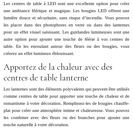
Les centres de table à LED sont une excellente option pour créer
une ambiance féérique et magique. Les bougies LED offrent une
lumière douce et sécuritaire, sans risque d’incendie. Vous pouvez
les placer dans des photophores en verre ou dans des lanternes
pour un effet visuel saisissant. Les guirlandes lumineuses sont une
autre option pour ajouter une touche de féérie à vos centres de
table. En les enroulant autour des fleurs ou des bougies, vous
créerez un effet lumineux éblouissant.
Apportez de la chaleur avec des
centres de table lanterne
Les lanternes sont des éléments polyvalents qui peuvent être utilisés
comme centres de table pour apporter une touche de chaleur et de
romantisme à votre décoration. Remplissez-les de bougies chauffe-
plat pour créer une atmosphère intime et chaleureuse. Vous pouvez
les combiner avec des fleurs ou des branches pour ajouter une
touche naturelle à votre décoration.