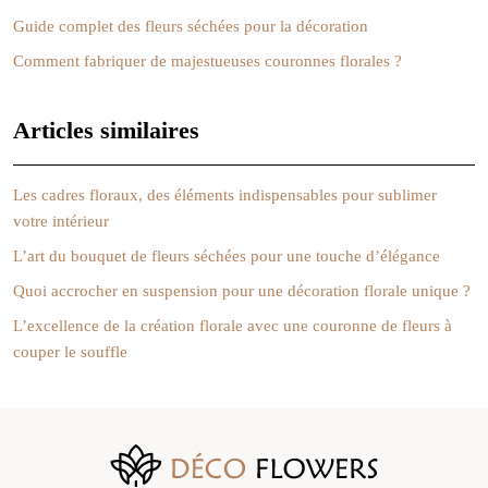
Guide complet des fleurs séchées pour la décoration
Comment fabriquer de majestueuses couronnes florales ?
Articles similaires
Les cadres floraux, des éléments indispensables pour sublimer
votre intérieur
L’art du bouquet de fleurs séchées pour une touche d’élégance
Quoi accrocher en suspension pour une décoration florale unique ?
L’excellence de la création florale avec une couronne de fleurs à
couper le souffle