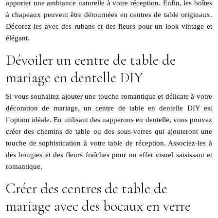
apporter une ambiance naturelle à votre réception. Enfin, les boîtes
à chapeaux peuvent être détournées en centres de table originaux.
Décorez-les avec des rubans et des fleurs pour un look vintage et
élégant.
Dévoiler un centre de table de
mariage en dentelle DIY
Si vous souhaitez ajouter une touche romantique et délicate à votre
décoration de mariage, un centre de table en dentelle DIY est
l’option idéale. En utilisant des napperons en dentelle, vous pouvez
créer des chemins de table ou des sous-verres qui ajouteront une
touche de sophistication à votre table de réception. Associez-les à
des bougies et des fleurs fraîches pour un effet visuel saisissant et
romantique.
Créer des centres de table de
mariage avec des bocaux en verre