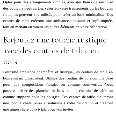
Optez pour des arrangements simples, avec des fleurs de saison et
des couleurs neutres. Les vases en verre transparents ou les bougies
flottantes peuvent être utilisés pour créer un look minimaliste. Ces
centres de table créeront une ambiance apaisante et sophistiquée,
tout en mettant en valeur les autres éléments de votre décoration.
Rajoutez une touche rustique
avec des centres de table en
bois
Pour une ambiance champêtre et rustique, les centres de table en
bois sont un choix idéal. Utilisez des rondins de bois comme base
pour vos compositions florales ou comme sous-verres. Vous
pouvez utiliser des planches de bois comme chemins de table ou
comme supports pour les bougies. Ces centres de table ajouteront
une touche chaleureuse et naturelle à votre décoration et créeront
une atmosphère conviviale pour vos invités.