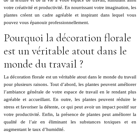
de la texture et de la vie à votre espace de travail, stimulant ainsi
votre créativité et productivité. En nourrissant votre imagination, les
plantes créent un cadre agréable et inspirant dans lequel vous
pouvez vous épanouir professionnellement.
Pourquoi la décoration florale
est un véritable atout dans le
monde du travail ?
La décoration florale est un véritable atout dans le monde du travail
pour plusieurs raisons. Tout d’abord, les plantes peuvent améliorer
l’ambiance générale de votre espace de travail en le rendant plus
agréable et accueillant. En outre, les plantes peuvent réduire le
stress et favoriser la détente, ce qui peut avoir un impact positif sur
votre productivité. Enfin, la présence de plantes peut améliorer la
qualité de l’air en éliminant les substances toxiques et en
augmentant le taux d’humidité.