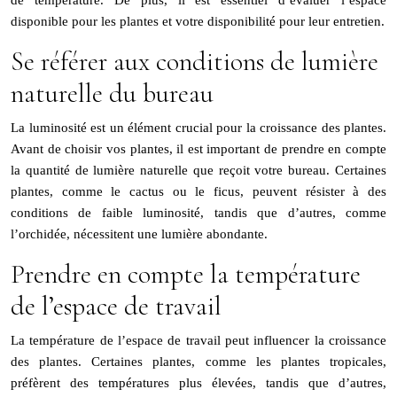
de température. De plus, il est essentiel d’évaluer l’espace
disponible pour les plantes et votre disponibilité pour leur entretien.
Se référer aux conditions de lumière
naturelle du bureau
La lumi
nos
ité est un élément crucial pour la croissance des plantes.
Avant de choisir vos plantes, il est important de prendre en compte
la quantité de lumière naturelle que reçoit votre bureau. Certaines
plantes, comme le cactus ou le ficus, peuvent résister à des
conditions de faible lumi
nos
ité, tandis que d’autres, comme
l’orchidée, nécessitent une lumière abondante.
Prendre en compte la température
de l’espace de travail
La température de l’espace de travail peut influencer la croissance
des plantes. Certaines plantes, comme les plantes tropicales,
préfèrent des températures plus élevées, tandis que d’autres,