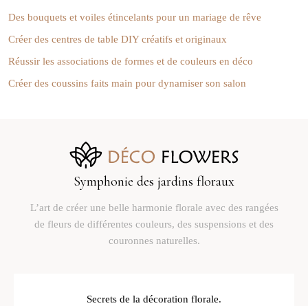
Des bouquets et voiles étincelants pour un mariage de rêve
Créer des centres de table DIY créatifs et originaux
Réussir les associations de formes et de couleurs en déco
Créer des coussins faits main pour dynamiser son salon
Symphonie des jardins floraux
L’art de créer une belle harmonie florale avec des rangées
de fleurs de différentes couleurs, des suspensions et des
couronnes naturelles.
Secrets de la décoration florale.