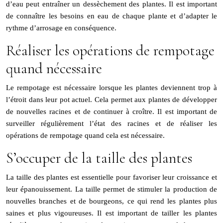
d’eau peut entraîner un dessèchement des plantes. Il est important
de connaître les besoins en eau de chaque plante et d’adapter le
rythme d’arrosage en conséquence.
Réaliser les opérations de rempotage
quand nécessaire
Le rempotage est nécessaire lorsque les plantes deviennent trop à
l’étroit dans leur pot actuel. Cela permet aux plantes de développer
de nouvelles racines et de continuer à croître. Il est important de
surveiller régulièrement l’état des racines et de réaliser les
opérations de rempotage quand cela est nécessaire.
S’occuper de la taille des plantes
La taille des plantes est essentielle pour favoriser leur croissance et
leur épanouissement. La taille permet de stimuler la production de
nouvelles branches et de bourgeons, ce qui rend les plantes plus
saines et plus vigoureuses. Il est important de tailler les plantes