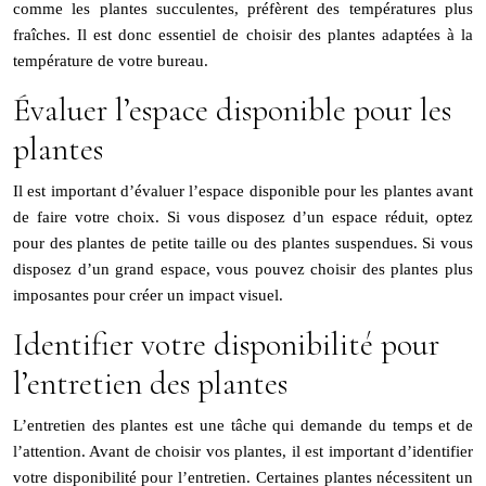
comme les plantes succulentes, préfèrent des températures plus
fraîches. Il est donc essentiel de choisir des plantes adaptées à la
température de votre bureau.
Évaluer l’espace disponible pour les
plantes
Il est important d’évaluer l’espace disponible pour les plantes avant
de faire votre choix. Si vous disposez d’un espace réduit, optez
pour des plantes de petite taille ou des plantes suspendues. Si vous
disposez d’un grand espace, vous pouvez choisir des plantes plus
imposantes pour créer un impact visuel.
Identifier votre disponibilité pour
l’entretien des plantes
L’entretien des plantes est une tâche qui demande du temps et de
l’attention. Avant de choisir vos plantes, il est important d’identifier
votre disponibilité pour l’entretien. Certaines plantes nécessitent un