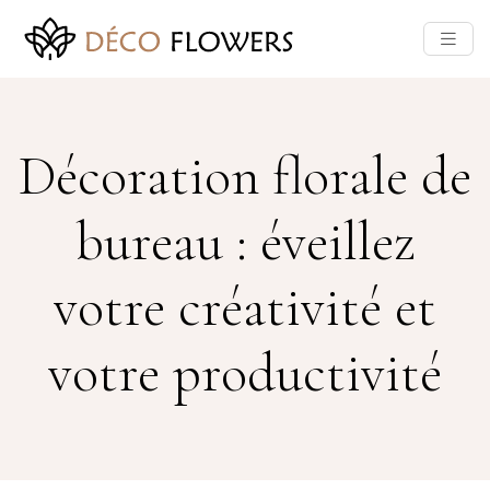
Décoration florale de
bureau : éveillez
votre créativité et
votre productivité