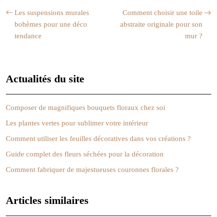
Les suspensions murales
Comment choisir une toile
bohèmes pour une déco
abstraite originale pour son
tendance
mur ?
Actualités du site
Composer de magnifiques bouquets floraux chez soi
Les plantes vertes pour sublimer votre intérieur
Comment utiliser les feuilles décoratives dans vos créations ?
Guide complet des fleurs séchées pour la décoration
Comment fabriquer de majestueuses couronnes florales ?
Articles similaires