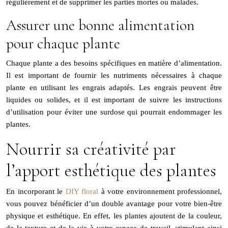
régulièrement et de supprimer les parties mortes ou malades.
Assurer une bonne alimentation
pour chaque plante
Chaque plante a des besoins spécifiques en matière d’alimentation.
Il est important de fournir les nutriments nécessaires à chaque
plante en utilisant les engrais adaptés. Les engrais peuvent être
liquides ou solides, et il est important de suivre les instructions
d’utilisation pour éviter une surdose qui pourrait endommager les
plantes.
Nourrir sa créativité par
l’apport esthétique des plantes
En incorporant le
DIY floral
à votre environnement professionnel,
vous pouvez bénéficier d’un double avantage pour votre bien-être
physique et esthétique. En effet, les plantes ajoutent de la couleur,