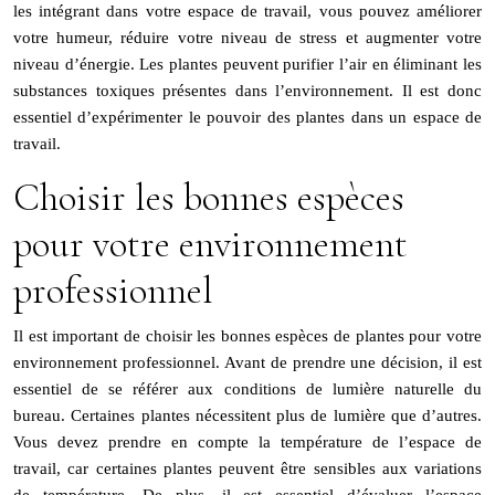
les intégrant dans votre espace de travail, vous pouvez améliorer
votre humeur, réduire votre niveau de stress et augmenter votre
niveau d’énergie. Les plantes peuvent purifier l’air en éliminant les
substances toxiques présentes dans l’environnement. Il est donc
essentiel d’expérimenter le pouvoir des plantes dans un espace de
travail.
Choisir les bonnes espèces
pour votre environnement
professionnel
Il est important de choisir les bonnes espèces de plantes pour votre
environnement professionnel. Avant de prendre une décision, il est
essentiel de se référer aux conditions de lumière naturelle du
bureau. Certaines plantes nécessitent plus de lumière que d’autres.
Vous devez prendre en compte la température de l’espace de
travail, car certaines plantes peuvent être sensibles aux variations