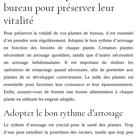
bureau pour préserver leur
vitalité
Pour préserver la vitalité de vos plantes de bureau, il est essentiel
d’en prendre soin régulièrement. Adoptez le bon rythme d’arrosage
en fonction des besoins de chaque plante. Certaines plantes
nécessitent un arrosage quotidien, tandis que d’autres nécessitent
un arrosage hebdomadaire. Il est important de réaliser les
opérations de rempotage quand nécessaire, afin de permettre aux
plantes de se développer correctement. La taille des plantes est
essentielle pour favoriser leur croissance et leur épanouissement.
Enfin, assurez-vous de fournir une bonne alimentation à chaque
plante en utilisant les engrais adaptés.
Adopter le bon rythme d’arrosage
Le rythme d’arrosage est crucial pour la santé des plantes. Trop
d’eau peut entraîner la pourriture des racines, tandis que trop peu