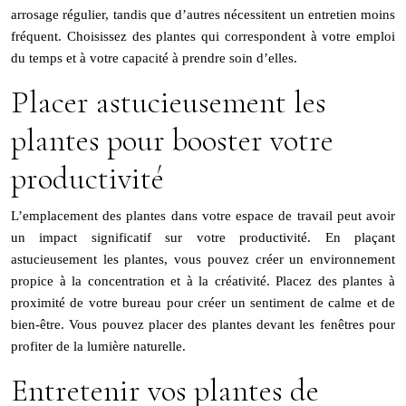
arrosage régulier, tandis que d’autres nécessitent un entretien moins
fréquent. Choisissez des plantes qui correspondent à votre emploi
du temps et à votre capacité à prendre soin d’elles.
Placer astucieusement les
plantes pour booster votre
productivité
L’emplacement des plantes dans votre espace de travail peut avoir
un impact significatif sur votre productivité. En plaçant
astucieusement les plantes, vous pouvez créer un environnement
propice à la concentration et à la créativité. Placez des plantes à
proximité de votre bureau pour créer un sentiment de calme et de
bien-être. Vous pouvez placer des plantes devant les fenêtres pour
profiter de la lumière naturelle.
Entretenir vos plantes de