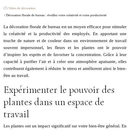
/
Idées de décoration
/ Décoration florale de bureau : éveillez votre créativité et votre productivité
La décoration florale de bureau est un moyen efficace pour stimuler
la créativité et la productivité des employés. En apportant une
touche de nature et de couleur dans un environnement de travail
souvent impersonnel, les fleurs et les plantes ont le pouvoir
d’inspirer les esprits et de favoriser la concentration. Grâce à leur
capacité à purifier l’air et à créer une atmosphère apaisante, elles
contribuent également à réduire le stress et améliorent ainsi le bien-
être au travail.
Expérimenter le pouvoir des
plantes dans un espace de
travail
Les plantes ont un impact significatif sur
votre
bien-être général. En